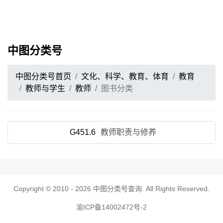
中图分类号
中图分类号首页
文化、科学、教育、体育
教育
教师与学生
教师
图书分类
G451.6
教师职责与修养
Copyright © 2010 - 2026
中图分类号查询
. All Rights Reserved.
渝ICP备14002472号-2