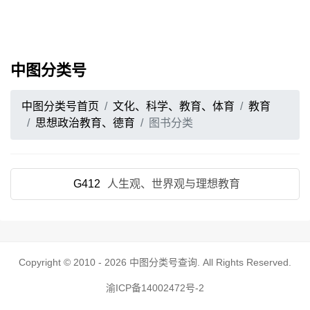
中图分类号
中图分类号首页
文化、科学、教育、体育
教育
思想政治教育、德育
图书分类
G412
人生观、世界观与理想教育
Copyright © 2010 - 2026
中图分类号查询
. All Rights Reserved.
渝ICP备14002472号-2