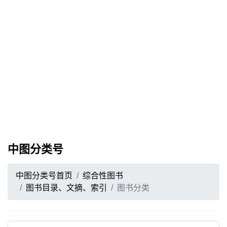
中图分类号
中图分类号首页
综合性图书
图书目录、文摘、索引
图书分类