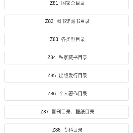
Z81
国家总目录
Z82
图书馆藏书目录
Z83
各类型目录
Z84
私家藏书目录
Z85
出版发行目录
Z86
个人著作目录
Z87
期刊目录、报纸目录
Z88
专科目录