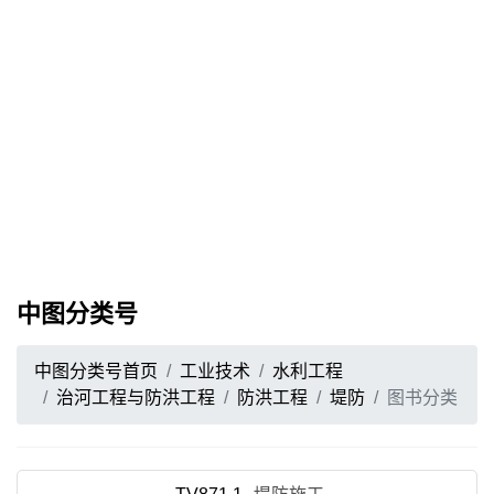
中图分类号
中图分类号首页
工业技术
水利工程
治河工程与防洪工程
防洪工程
堤防
图书分类