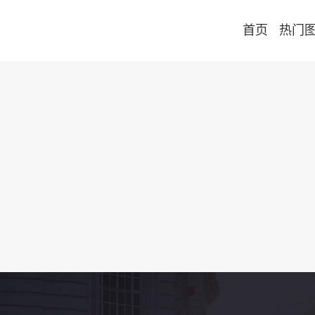
首页
热门