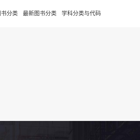
图书分类
最新图书分类
学科分类与代码