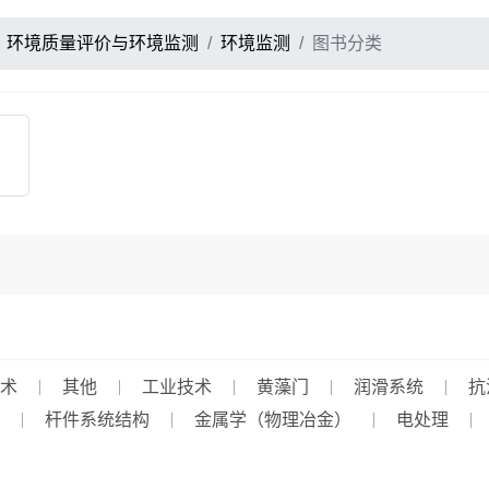
环境质量评价与环境监测
环境监测
图书分类
术
其他
工业技术
黄藻门
润滑系统
抗
杆件系统结构
金属学（物理冶金）
电处理