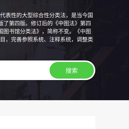
代表性的大型综合性分类法，是当今国
出版了第四版。修订后的《中图法》第四
中国图书馆分类法》，简称不变。《中图
目，完善参照系统、注释系统，调整类