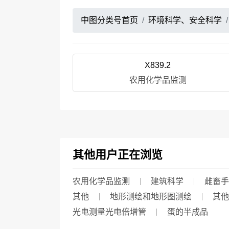
中图分类号首页
环境科学、安全科学
X839.2
农用化学品监测
其他用户正在浏览
农用化学品监测
建筑科学
雌畜手
其他
地形测绘和地形图测绘
其他
光电测量光电倍增管
蛋的半成品