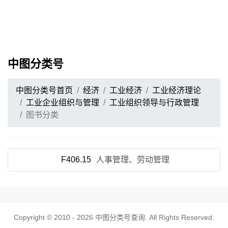
中图分类号
中图分类号首页
经济
工业经济
工业经济理论
工业企业组织与管理
工业组织领导与行政管理
图书分类
F406.15
人事管理、劳动管理
Copyright © 2010 - 2026
中图分类号查询
. All Rights Reserved.