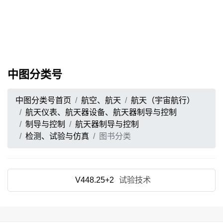
中图分类号
中图分类号首页
航空、航天
航天（宇宙航行）
航天仪表、航天器设备、航天器制导与控制
制导与控制
航天器制导与控制
检测、试验与仿真
图书分类
V448.25+2
试验技术