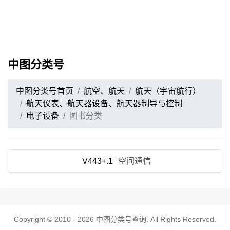
中图分类号
中图分类号首页
航空、航天
航天（宇宙航行）
航天仪表、航天器设备、航天器制导与控制
电子设备
图书分类
V443+.1
空间通信
Copyright © 2010 - 2026
中图分类号查询
. All Rights Reserved.