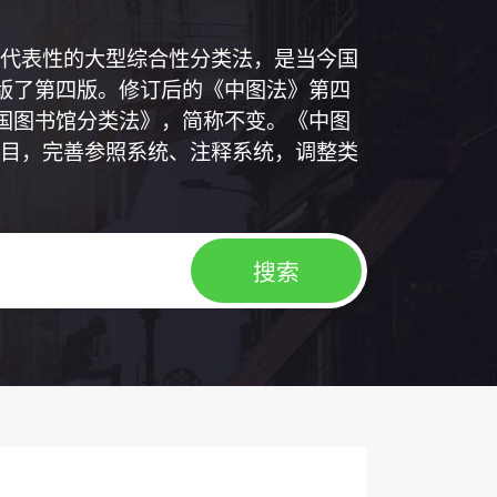
代表性的大型综合性分类法，是当今国
出版了第四版。修订后的《中图法》第四
中国图书馆分类法》，简称不变。《中图
目，完善参照系统、注释系统，调整类