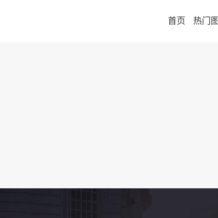
首页
热门