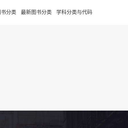
图书分类
最新图书分类
学科分类与代码