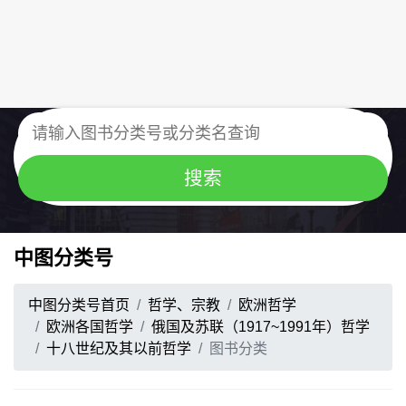
中图分类号
中图分类号首页
哲学、宗教
欧洲哲学
欧洲各国哲学
俄国及苏联（1917~1991年）哲学
十八世纪及其以前哲学
图书分类