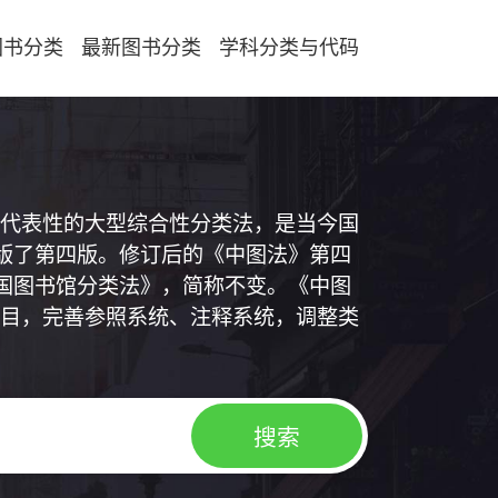
图书分类
最新图书分类
学科分类与代码
代表性的大型综合性分类法，是当今国
出版了第四版。修订后的《中图法》第四
中国图书馆分类法》，简称不变。《中图
目，完善参照系统、注释系统，调整类