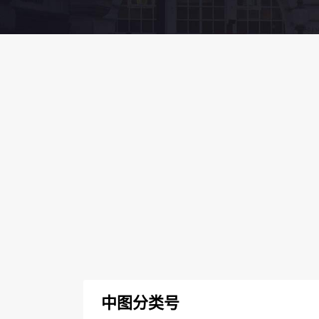
中图分类号