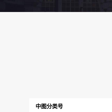
中图分类号