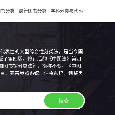
图书分类
最新图书分类
学科分类与代码
代表性的大型综合性分类法，是当今国
出版了第四版。修订后的《中图法》第四
中国图书馆分类法》，简称不变。《中图
目，完善参照系统、注释系统，调整类