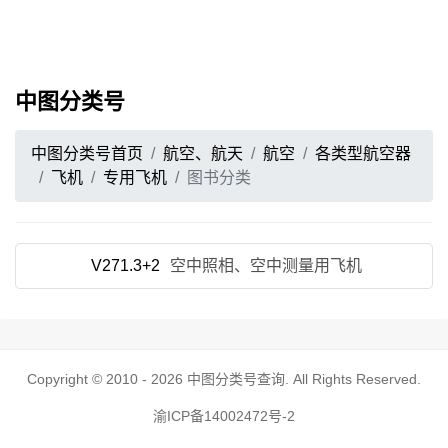
中图分类号
中图分类号首页
航空、航天
航空
各类型航空器
飞机
专用飞机
图书分类
V271.3+2
空中照相、空中测量用飞机
Copyright © 2010 - 2026
中图分类号查询
. All Rights Reserved.
渝ICP备14002472号-2