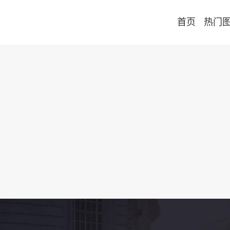
首页
热门