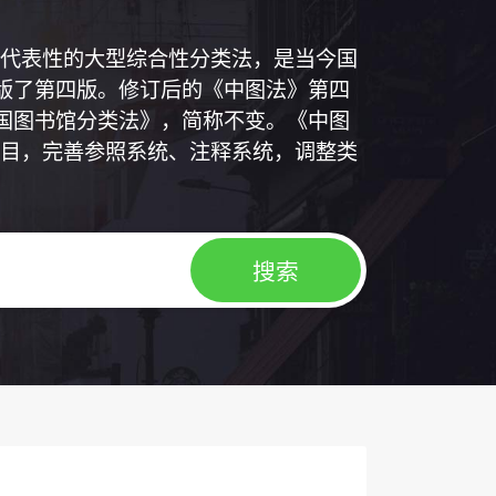
代表性的大型综合性分类法，是当今国
出版了第四版。修订后的《中图法》第四
中国图书馆分类法》，简称不变。《中图
目，完善参照系统、注释系统，调整类