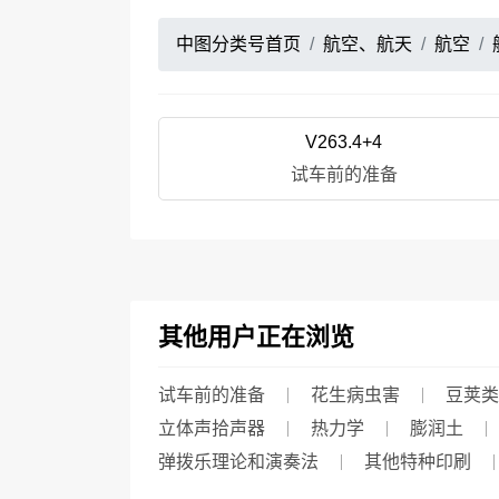
中图分类号首页
航空、航天
航空
V263.4+4
试车前的准备
其他用户正在浏览
试车前的准备
花生病虫害
豆荚类
立体声拾声器
热力学
膨润土
弹拨乐理论和演奏法
其他特种印刷