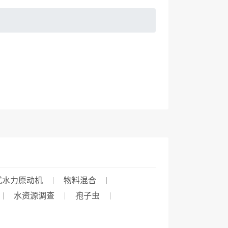
式水力原动机
物料混合
水资源调查
孢子虫