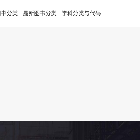
图书分类
最新图书分类
学科分类与代码