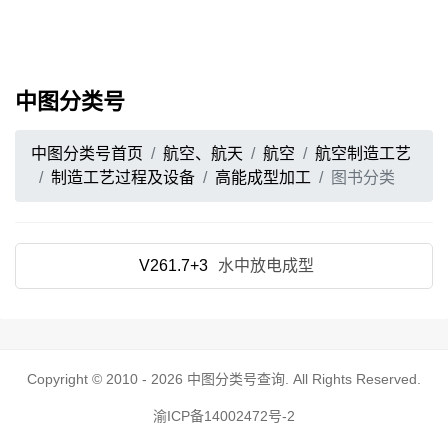
中图分类号
中图分类号首页
航空、航天
航空
航空制造工艺
制造工艺过程及设备
高能成型加工
图书分类
V261.7+3
水中放电成型
Copyright © 2010 - 2026
中图分类号查询
. All Rights Reserved.
渝ICP备14002472号-2