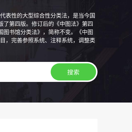
代表性的大型综合性分类法，是当今国
出版了第四版。修订后的《中图法》第四
中国图书馆分类法》，简称不变。《中图
目，完善参照系统、注释系统，调整类