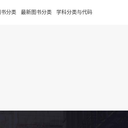
图书分类
最新图书分类
学科分类与代码