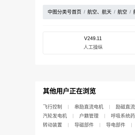
中图分类号首页
航空、航天
航空
V249.11
人工操纵
其他用户正在浏览
飞行控制
串励直流电机
励磁直流
汽轮发电机
户籍管理
呼吸系统药
转动装置
导磁部件
导电部件