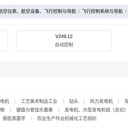
航空仪表、航空设备、飞行控制与导航
飞行控制系统与导航
V249.12
自动控制
电机
工艺美术制品工业
钻头
风力发电机
物
键盘与管弦乐重奏
发电机、大型发电机组（总论
兽医真菌学
农业生产作业机械化工艺组织