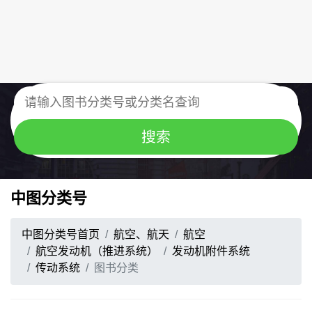
中图分类号
中图分类号首页
航空、航天
航空
航空发动机（推进系统）
发动机附件系统
传动系统
图书分类