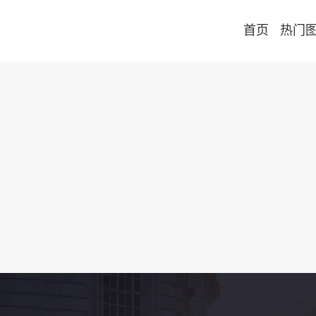
首页
热门