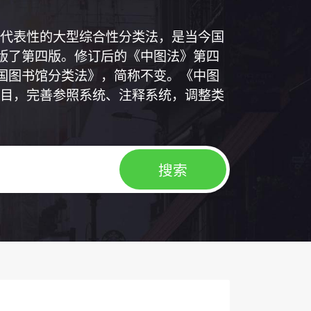
代表性的大型综合性分类法，是当今国
出版了第四版。修订后的《中图法》第四
中国图书馆分类法》，简称不变。《中图
目，完善参照系统、注释系统，调整类