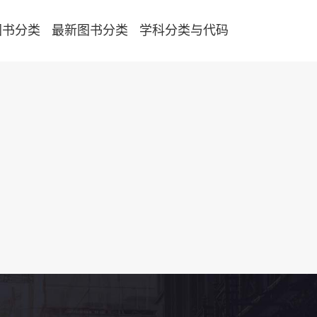
图书分类
最新图书分类
学科分类与代码