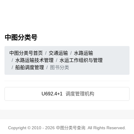
中图分类号
中图分类号首页
交通运输
水路运输
水路运输技术管理
水运工作组织与管理
船舶调度管理
图书分类
U692.4+1
调度管理机构
Copyright © 2010 - 2026
中图分类号查询
. All Rights Reserved.