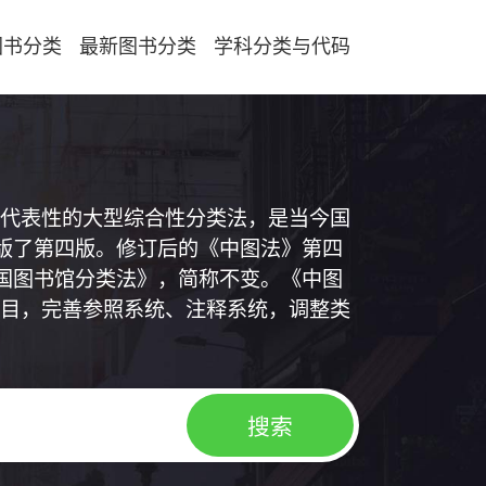
图书分类
最新图书分类
学科分类与代码
代表性的大型综合性分类法，是当今国
出版了第四版。修订后的《中图法》第四
中国图书馆分类法》，简称不变。《中图
目，完善参照系统、注释系统，调整类