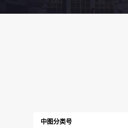
中图分类号