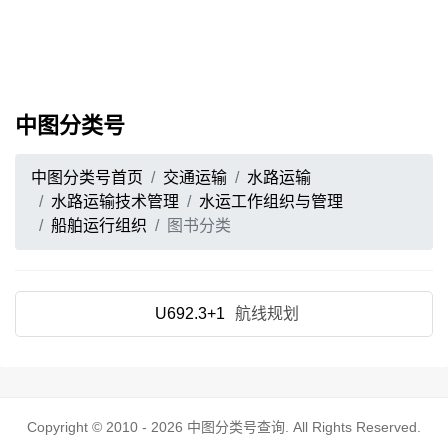
中图分类号
中图分类号首页
交通运输
水路运输
水路运输技术管理
水运工作组织与管理
船舶运行组织
图书分类
U692.3+1
航线规划
Copyright © 2010 - 2026
中图分类号查询
. All Rights Reserved.