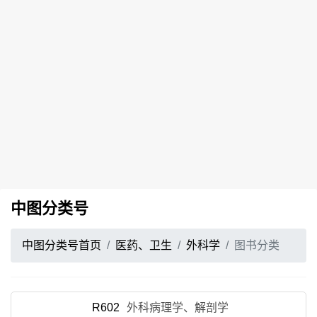
中图分类号
中图分类号首页
医药、卫生
外科学
图书分类
R602
外科病理学、解剖学