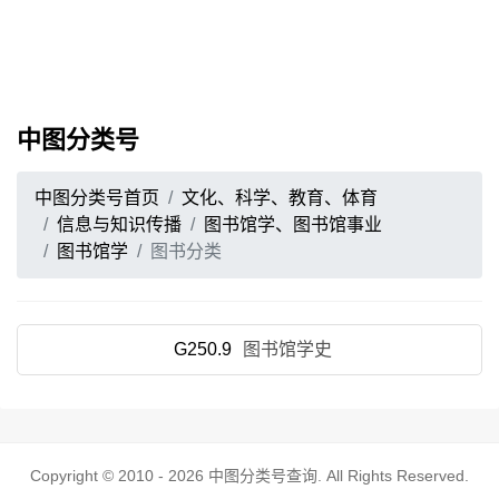
中图分类号
中图分类号首页
文化、科学、教育、体育
信息与知识传播
图书馆学、图书馆事业
图书馆学
图书分类
G250.9
图书馆学史
Copyright © 2010 - 2026
中图分类号查询
. All Rights Reserved.