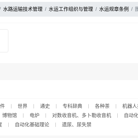
水路运输技术管理
水运工作组织与管理
水运规章条例
件
世界
通史
专科辞典
各种茶
机器人
、博物馆
电炉
对数收音机、多卜勒收音机
自动
度
自动化基础理论
遗尿、尿失禁