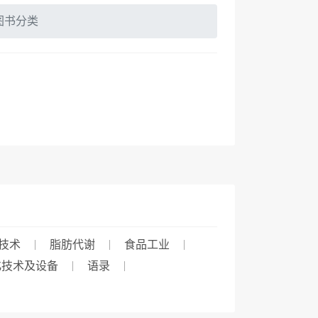
图书分类
技术
脂肪代谢
食品工业
化技术及设备
语录