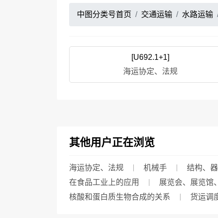
中图分类号首页
交通运输
水路运输
[U692.1+1]
海运协定、法规
其他用户正在浏览
海运协定、法规
机械手
结构、器
在食品工业上的应用
展览会、展览馆
核酸和蛋白质生物合成的关系
货运调