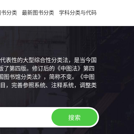
图书分类
最新图书分类
学科分类与代码
代表性的大型综合性分类法，是当今国
出版了第四版。修订后的《中图法》第四
中国图书馆分类法》，简称不变。《中图
目，完善参照系统、注释系统，调整类