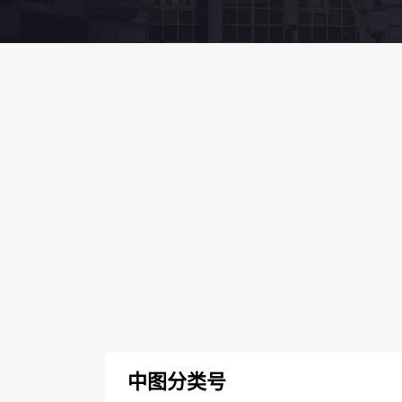
中图分类号