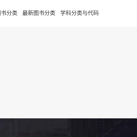
图书分类
最新图书分类
学科分类与代码