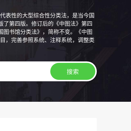
代表性的大型综合性分类法，是当今国
出版了第四版。修订后的《中图法》第四
中国图书馆分类法》，简称不变。《中图
目，完善参照系统、注释系统，调整类