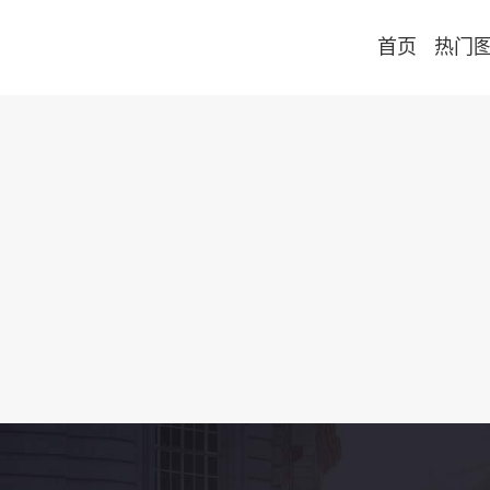
首页
热门