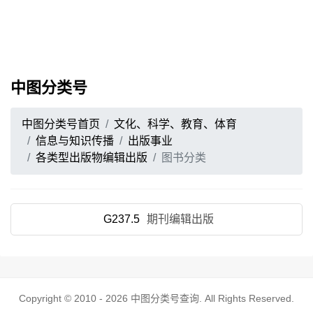
中图分类号
中图分类号首页
文化、科学、教育、体育
信息与知识传播
出版事业
各类型出版物编辑出版
图书分类
G237.5
期刊编辑出版
Copyright © 2010 - 2026
中图分类号查询
. All Rights Reserved.