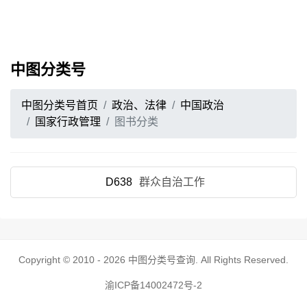
中图分类号
中图分类号首页
政治、法律
中国政治
国家行政管理
图书分类
D638
群众自治工作
Copyright © 2010 - 2026
中图分类号查询
. All Rights Reserved.
渝ICP备14002472号-2