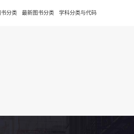
图书分类
最新图书分类
学科分类与代码