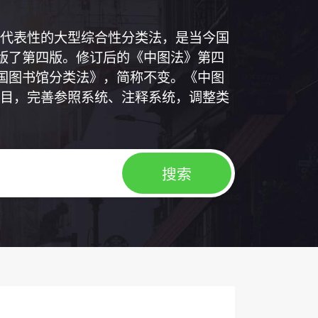
代表性的大型综合性分类法，是当今国
出版了第四版。修订后的《中图法》第四
中国图书馆分类法》，简称不变。《中图
目，完善参照系统、注释系统，调整类