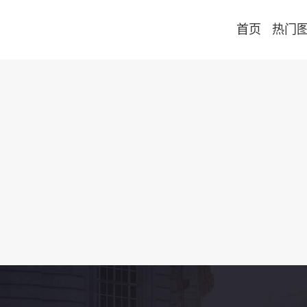
首页
热门