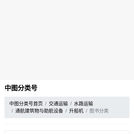
中图分类号
中图分类号首页
交通运输
水路运输
通航建筑物与助航设备
升船机
图书分类