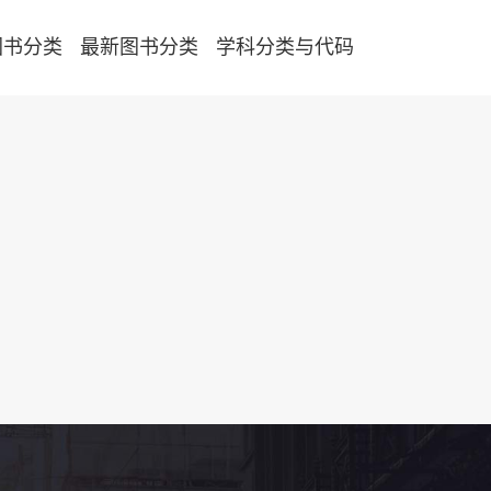
图书分类
最新图书分类
学科分类与代码