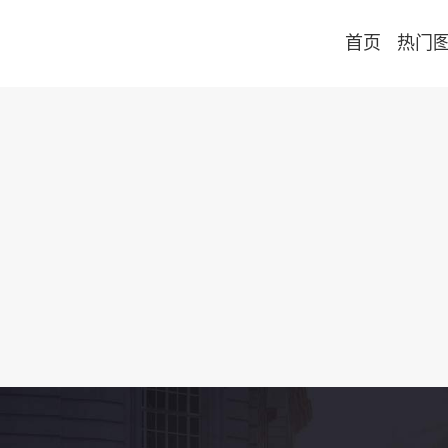
首页
热门