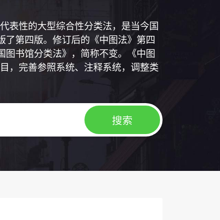
代表性的大型综合性分类法，是当今国
出版了第四版。修订后的《中图法》第四
中国图书馆分类法》，简称不变。《中图
目，完善参照系统、注释系统，调整类