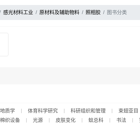
感光材料工业
原材料及辅助物料
照相胶
图书分类
地质学
体育科学研究
科研组织和管理
束翅亚目
棉织设备
光源
皮肤变化
蚊总科
书法