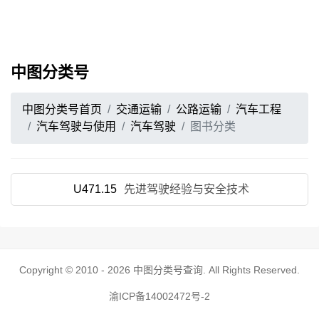
中图分类号
中图分类号首页
交通运输
公路运输
汽车工程
汽车驾驶与使用
汽车驾驶
图书分类
U471.15
先进驾驶经验与安全技术
Copyright © 2010 - 2026
中图分类号查询
. All Rights Reserved.
渝ICP备14002472号-2