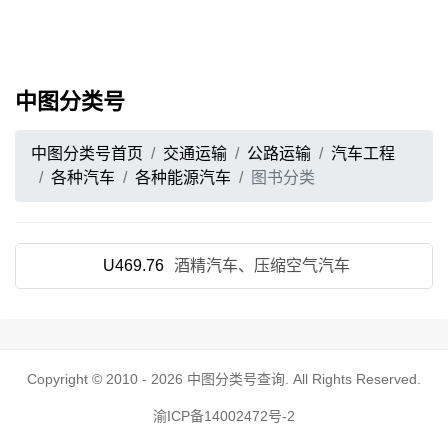
中图分类号
中图分类号首页
交通运输
公路运输
汽车工程
各种汽车
各种能源汽车
图书分类
U469.76
酒精汽车、压缩空气汽车
Copyright © 2010 - 2026
中图分类号查询
. All Rights Reserved.
渝ICP备14002472号-2