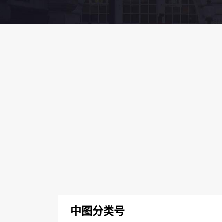
中图分类号