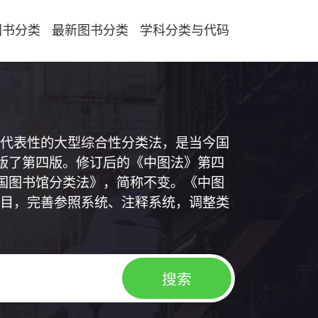
图书分类
最新图书分类
学科分类与代码
代表性的大型综合性分类法，是当今国
出版了第四版。修订后的《中图法》第四
中国图书馆分类法》，简称不变。《中图
目，完善参照系统、注释系统，调整类