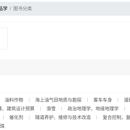
品学
图书分类
油料作物
海上油气田地质与勘探
客车车身
道
算、建筑设计预算
滑雪
政治地理学、地缘地理学
催化剂
隧道养护、维修与技术改造
复合控制、
珠