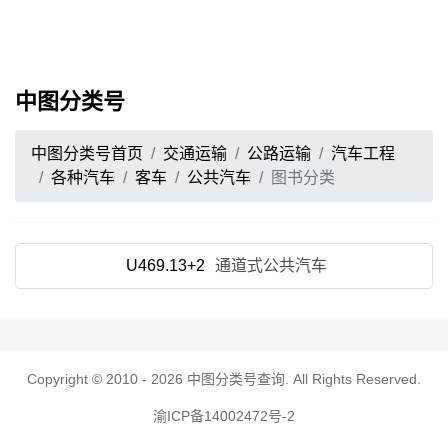
中图分类号
中图分类号首页
交通运输
公路运输
汽车工程
各种汽车
客车
公共汽车
图书分类
U469.13+2
通道式公共汽车
Copyright © 2010 - 2026
中图分类号查询
. All Rights Reserved.
渝ICP备14002472号-2