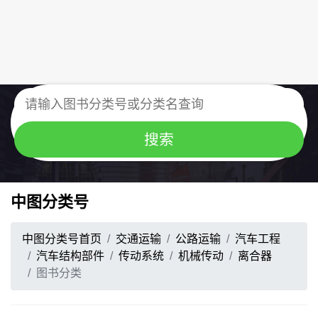
中图分类号
中图分类号首页
交通运输
公路运输
汽车工程
汽车结构部件
传动系统
机械传动
离合器
图书分类