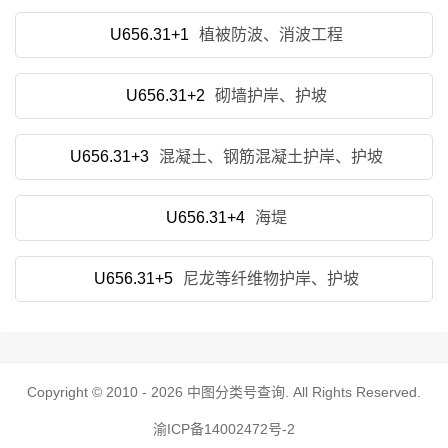
U656.31+1
植被防波、消波工程
U656.31+2
砌墙护岸、护坡
U656.31+3
混凝土、钢筋混凝土护岸、护坡
U656.31+4
海堤
U656.31+5
尼龙等纤维物护岸、护坡
Copyright © 2010 - 2026
中图分类号查询
. All Rights Reserved.
渝ICP备14002472号-2