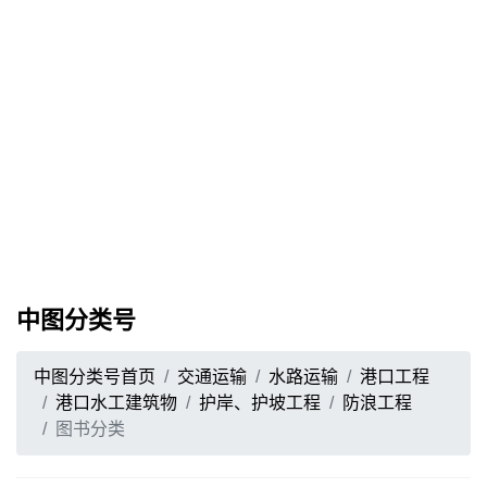
中图分类号
中图分类号首页
交通运输
水路运输
港口工程
港口水工建筑物
护岸、护坡工程
防浪工程
图书分类