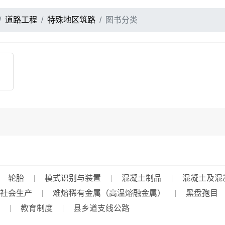
道路工程
特殊地区筑路
图书分类
轮胎
模式识别与装置
混凝土制品
混凝土及混
社会生产
难熔稀有金属（高温熔融金属）
黑盘孢目
教育制度
县乡道支线公路