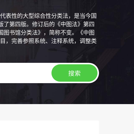
代表性的大型综合性分类法，是当今国
出版了第四版。修订后的《中图法》第四
中国图书馆分类法》，简称不变。《中图
目，完善参照系统、注释系统，调整类