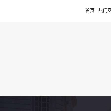
首页
热门