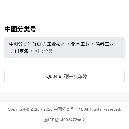
中图分类号
中图分类号首页
工业技术
化学工业
涂料工业
硝基漆
图书分类
TQ634.6
硝基皮革漆
Copyright © 2010 - 2026
中图分类号查询
. All Rights Reserved.
渝ICP备14002472号-2