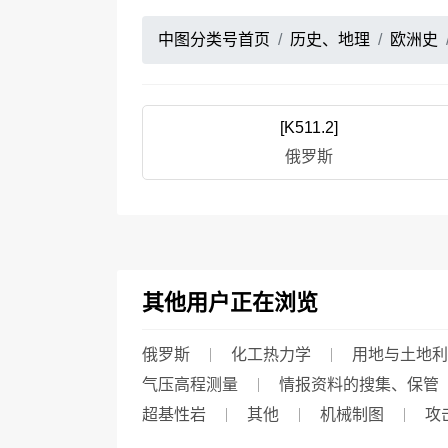
中图分类号首页
历史、地理
欧洲史
[K511.2]
俄罗斯
其他用户正在浏览
俄罗斯
化工热力学
用地与土地利
气压高程测量
情报资料的搜集、保管
超基性岩
其他
机械制图
攻