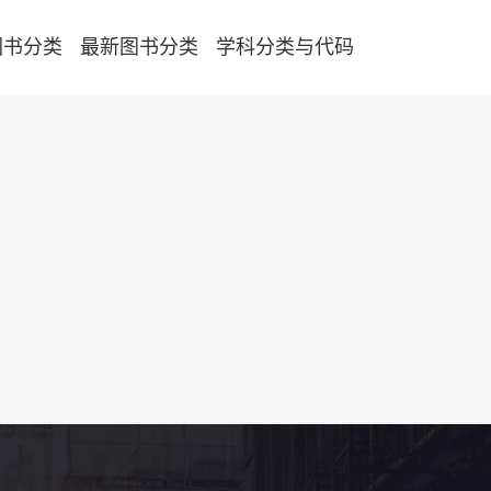
图书分类
最新图书分类
学科分类与代码