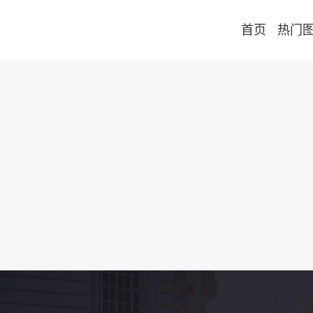
首页
热门