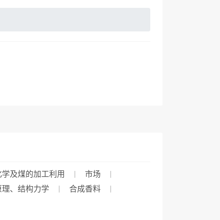
化学及煤的加工利用
市场
原理、结构力学
合成香料