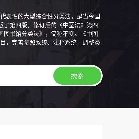
代表性的大型综合性分类法，是当今国
出版了第四版。修订后的《中图法》第四
中国图书馆分类法》，简称不变。《中图
目，完善参照系统、注释系统，调整类