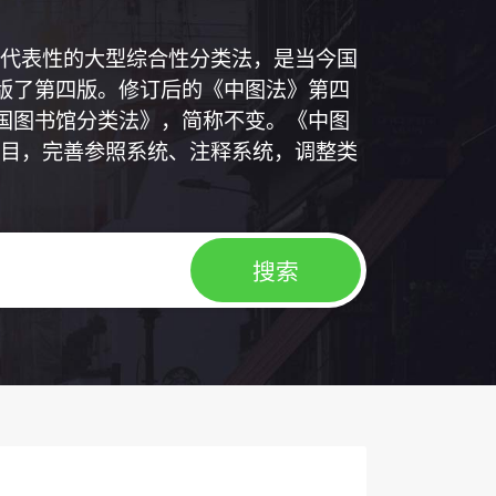
代表性的大型综合性分类法，是当今国
出版了第四版。修订后的《中图法》第四
中国图书馆分类法》，简称不变。《中图
目，完善参照系统、注释系统，调整类