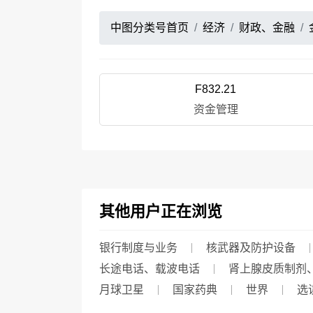
中图分类号首页
经济
财政、金融
F832.21
资金管理
其他用户正在浏览
银行制度与业务
核武器及防护设备
长途电话、载波电话
肾上腺皮质制剂
月球卫星
国家药典
世界
选