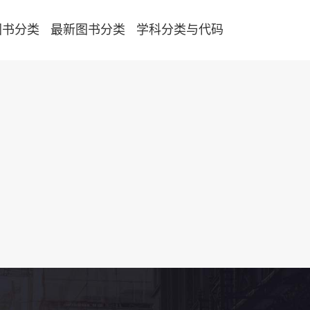
图书分类
最新图书分类
学科分类与代码