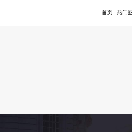
首页
热门