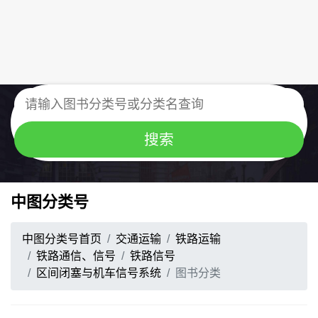
中图分类号
中图分类号首页
交通运输
铁路运输
铁路通信、信号
铁路信号
区间闭塞与机车信号系统
图书分类