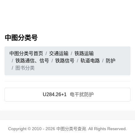
中图分类号
中图分类号首页
交通运输
铁路运输
铁路通信、信号
铁路信号
轨道电路
防护
图书分类
U284.26+1
电干扰防护
Copyright © 2010 - 2026
中图分类号查询
. All Rights Reserved.