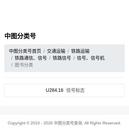
中图分类号
中图分类号首页
交通运输
铁路运输
铁路通信、信号
铁路信号
信号、信号机
图书分类
U284.16
信号标志
Copyright © 2010 - 2026
中图分类号查询
. All Rights Reserved.