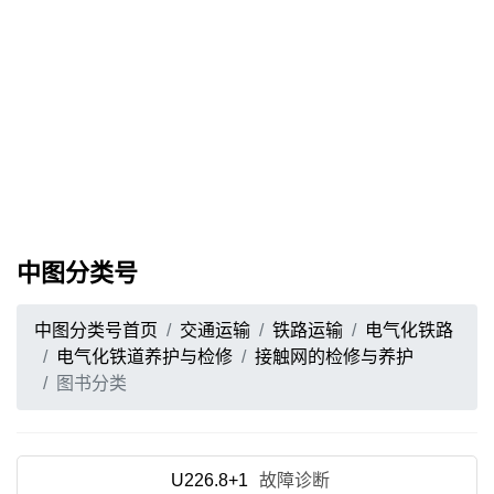
中图分类号
中图分类号首页
交通运输
铁路运输
电气化铁路
电气化铁道养护与检修
接触网的检修与养护
图书分类
U226.8+1
故障诊断