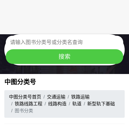
中图分类号
中图分类号首页
交通运输
铁路运输
铁路线路工程
线路构造
轨道
新型轨下基础
图书分类