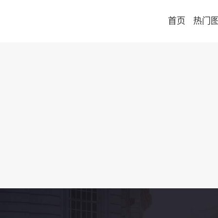
首页
热门