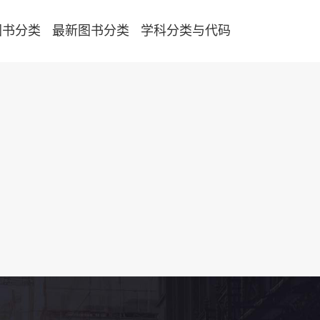
图书分类
最新图书分类
学科分类与代码