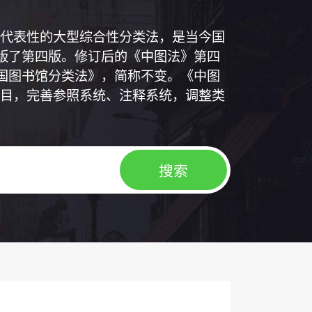
代表性的大型综合性分类法，是当今国
出版了第四版。修订后的《中图法》第四
中国图书馆分类法》，简称不变。《中图
目，完善参照系统、注释系统，调整类