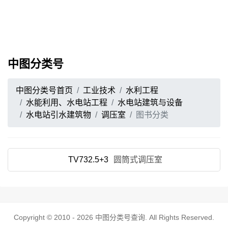
中图分类号
中图分类号首页
工业技术
水利工程
水能利用、水电站工程
水电站建筑与设备
水电站引水建筑物
调压室
图书分类
TV732.5+3
圆筒式调压室
Copyright © 2010 - 2026
中图分类号查询
. All Rights Reserved.