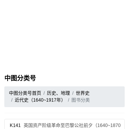
中图分类号
中图分类号首页
历史、地理
世界史
近代史（1640~1917年）
图书分类
K141
英国资产阶级革命至巴黎公社前夕（1640~1870