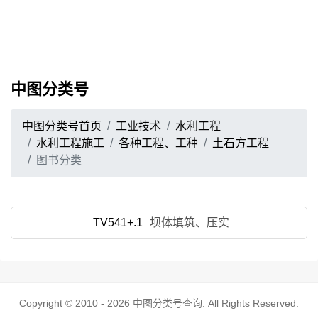
中图分类号
中图分类号首页
工业技术
水利工程
水利工程施工
各种工程、工种
土石方工程
图书分类
TV541+.1
坝体填筑、压实
Copyright © 2010 - 2026
中图分类号查询
. All Rights Reserved.