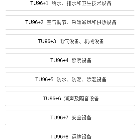
TU96+1
给水、排水和卫生技术设备
TU96+2
空气调节、采暖通风和供热设备
TU96+3
电气设备、机械设备
TU96+4
照明设备
TU96+5
防水、防潮、除湿设备
TU96+6
消声及隔音设备
TU96+7
安全设备
TU96+8
运输设备