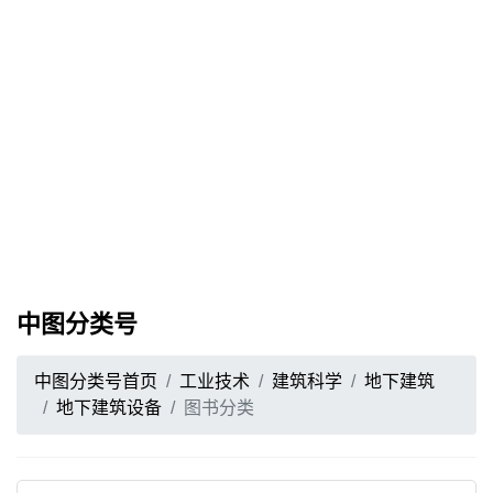
中图分类号
中图分类号首页
工业技术
建筑科学
地下建筑
地下建筑设备
图书分类